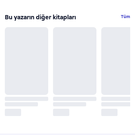
Bu yazarın diğer kitapları
Tüm