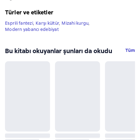
Türler ve etiketler
Esprili fantezi
,
Karşı kültür
,
Mizahi kurgu
,
Modern yabancı edebiyat
Bu kitabı okuyanlar şunları da okudu
Tüm