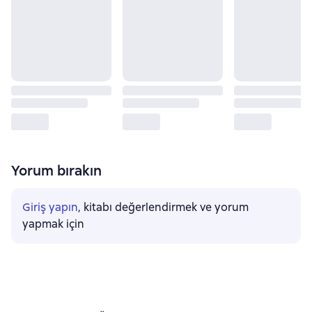
Yorum bırakın
Giriş yapın
, kitabı değerlendirmek ve yorum
yapmak için