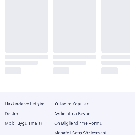
Hakkında ve İletişim
Kullanım Koşulları
Destek
Aydınlatma Beyanı
Mobil uygulamalar
Ön Bilgilendirme Formu
Mesafeli Satış Sözleşmesi