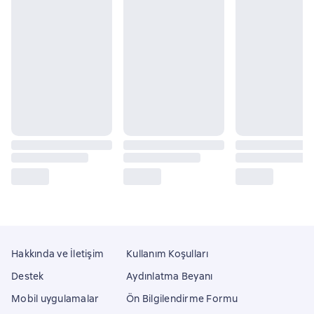
Hakkında ve İletişim
Kullanım Koşulları
Destek
Aydınlatma Beyanı
Mobil uygulamalar
Ön Bilgilendirme Formu