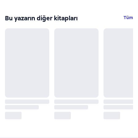
Bu yazarın diğer kitapları
Tüm