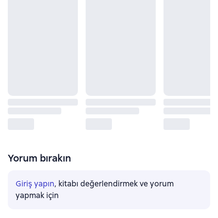
Yorum bırakın
Giriş yapın
, kitabı değerlendirmek ve yorum
yapmak için