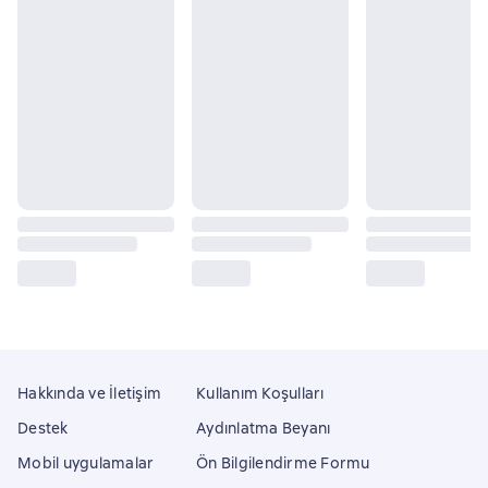
Hakkında ve İletişim
Kullanım Koşulları
Destek
Aydınlatma Beyanı
Mobil uygulamalar
Ön Bilgilendirme Formu