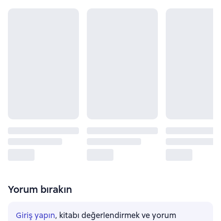
Yorum bırakın
Giriş yapın
, kitabı değerlendirmek ve yorum