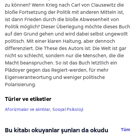
zu können? Wenn Krieg nach Carl von Clausewitz die
bloße Fortsetzung der Politik mit anderen Mitteln ist,
ist dann Frieden durch die bloße Abwesenheit von
Politik möglich? Dieser Überlegung möchte dieses Buch
auf den Grund gehen und wird dabei selbst ungewollt
politisch. Mit einer klaren Haltung, aber dennoch
differenziert. Die These des Autors ist: Die Welt ist gar
nicht so schlecht, sondern nur die Menschen, die die
Macht beanspruchen. So ist das Buch letztlich ein
Plädoyer gegen das Regiert-werden, für mehr
Eigenverantwortung und weniger politische
Polarisierung.
Türler ve etiketler
Aforizmalar ve alıntılar
,
Sosyal Psikoloji
Bu kitabı okuyanlar şunları da okudu
Tüm