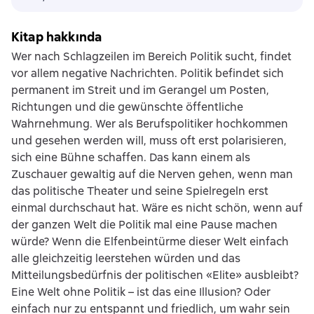
Kitap hakkında
Wer nach Schlagzeilen im Bereich Politik sucht, findet
vor allem negative Nachrichten. Politik befindet sich
permanent im Streit und im Gerangel um Posten,
Richtungen und die gewünschte öffentliche
Wahrnehmung. Wer als Berufspolitiker hochkommen
und gesehen werden will, muss oft erst polarisieren,
sich eine Bühne schaffen. Das kann einem als
Zuschauer gewaltig auf die Nerven gehen, wenn man
das politische Theater und seine Spielregeln erst
einmal durchschaut hat. Wäre es nicht schön, wenn auf
der ganzen Welt die Politik mal eine Pause machen
würde? Wenn die Elfenbeintürme dieser Welt einfach
alle gleichzeitig leerstehen würden und das
Mitteilungsbedürfnis der politischen «Elite» ausbleibt?
Eine Welt ohne Politik – ist das eine Illusion? Oder
einfach nur zu entspannt und friedlich, um wahr sein