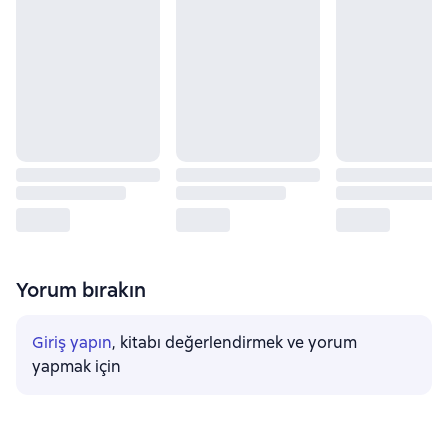
Yorum bırakın
Giriş yapın
, kitabı değerlendirmek ve yorum
yapmak için