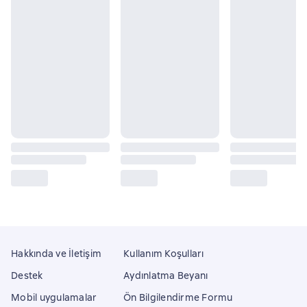
Hakkında ve İletişim
Kullanım Koşulları
Destek
Aydınlatma Beyanı
Mobil uygulamalar
Ön Bilgilendirme Formu