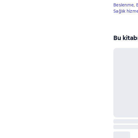
Beslenme
,
Sağlık hizme
Bu kitab