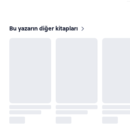
Bu yazarın diğer kitapları