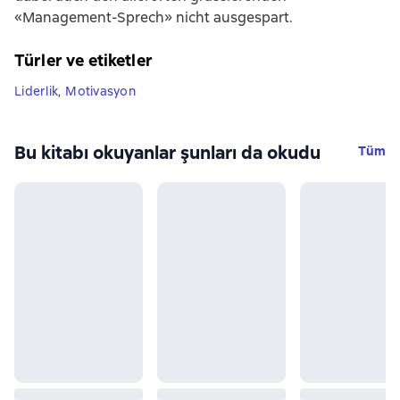
«Management-Sprech» nicht ausgespart.
Türler ve etiketler
Liderlik
,
Motivasyon
Bu kitabı okuyanlar şunları da okudu
Tüm