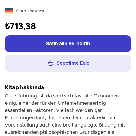
Kitap almanca
₺713,38
Satın alın ve indirin
Sepetime Ekle
Kitap hakkında
Gute Führung ist, da sind sich fast alle Ökonomen
einig, einer der für den Unternehmenserfolg
essentiellen Faktoren. Vielfach werden gar
Forderungen laut, die neben der charakterlichen
Voreinstellung auch eine breit angelegte Bildung mit
ausreichenden philosophischen Grundlagen als