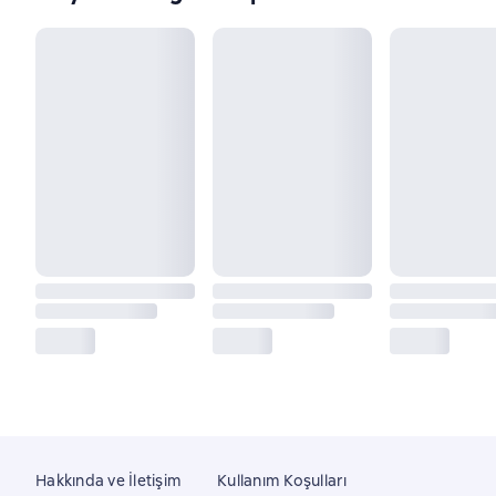
Hakkında ve İletişim
Kullanım Koşulları