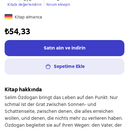
Kitabı değerlendirin
Yorum ekleyin
Kitap almanca
₺54,33
Satın alın ve indirin
Sepetime Ekle
Kitap hakkında
Selim Özdogan bringt das Leben auf den Punkt: Nur
schmal ist der Grat zwischen Sonnen- und
Schattenseite, zwischen denen, die alles erreichen
wollen, und denen, die nichts mehr zu verlieren haben.
Özdogan begleitet sie auf ihren Wegen: den Vater, der