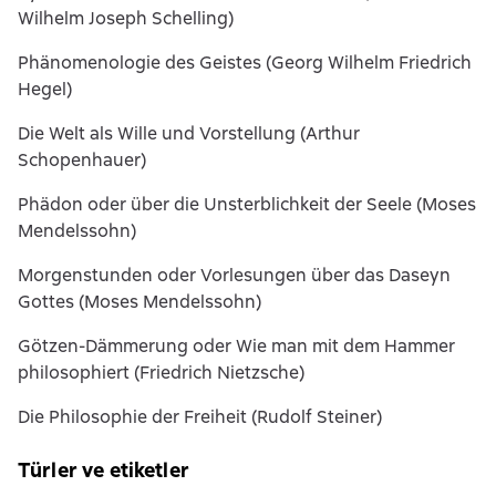
Wilhelm Joseph Schelling)
Phänomenologie des Geistes (Georg Wilhelm Friedrich
Hegel)
Die Welt als Wille und Vorstellung (Arthur
Schopenhauer)
Phädon oder über die Unsterblichkeit der Seele (Moses
Mendelssohn)
Morgenstunden oder Vorlesungen über das Daseyn
Gottes (Moses Mendelssohn)
Götzen-Dämmerung oder Wie man mit dem Hammer
philosophiert (Friedrich Nietzsche)
Die Philosophie der Freiheit (Rudolf Steiner)
Türler ve etiketler