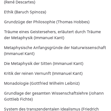
(René Descartes)
Ethik (Baruch Spinoza)
Grundzüge der Philosophie (Thomas Hobbes)
Träume eines Geistersehers, erläutert durch Träume
der Metaphysik (Immanuel Kant)
Metaphysische Anfangsgründe der Naturwissenschaft
(Immanuel Kant)
Die Metaphysik der Sitten (Immanuel Kant)
Kritik der reinen Vernunft (Immanuel Kant)
Monadologie (Gottfried Wilhelm Leibniz)
Grundlage der gesamten Wissenschaftslehre (Johann
Gottlieb Fichte)
System des transzendentalen Idealismus (Friedrich