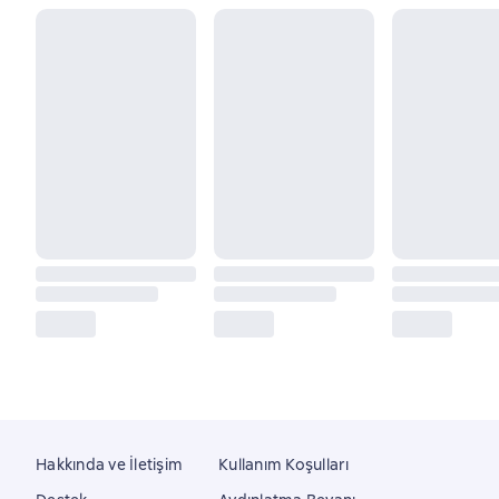
Hakkında ve İletişim
Kullanım Koşulları