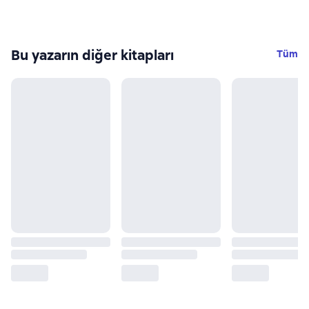
Bu yazarın diğer kitapları
Tüm