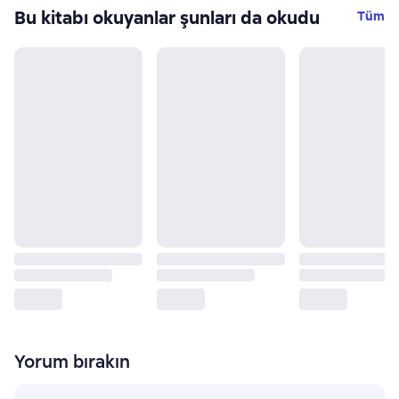
Bu kitabı okuyanlar şunları da okudu
Tüm
Yorum bırakın