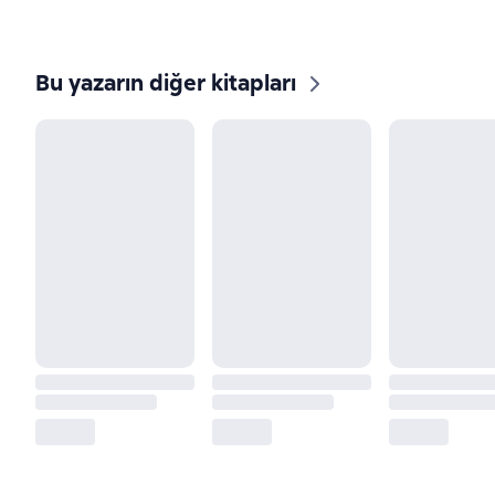
Bu yazarın diğer kitapları