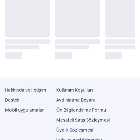
Hakkında ve İletişim
Kullanım Koşulları
Destek
Aydınlatma Beyanı
Mobil uygulamalar
Ön Bilgilendirme Formu
Mesafeli Satış Sözleşmesi
Üyelik Sözleşmesi