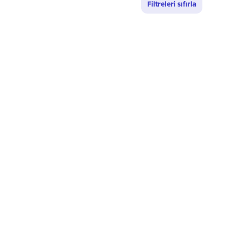
Filtreleri sıfırla