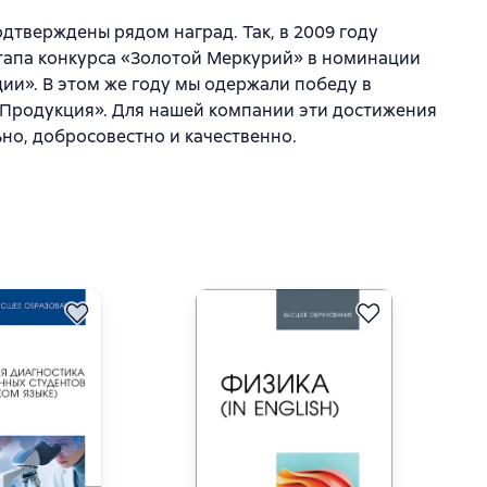
тверждены рядом наград. Так, в 2009 году
этапа конкурса «Золотой Меркурий» в номинации
ии». В этом же году мы одержали победу в
 «Продукция». Для нашей компании эти достижения
но, добросовестно и качественно.