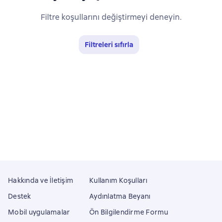
Filtre koşullarını değiştirmeyi deneyin.
Filtreleri sıfırla
Hakkında ve İletişim
Kullanım Koşulları
Destek
Aydınlatma Beyanı
Mobil uygulamalar
Ön Bilgilendirme Formu