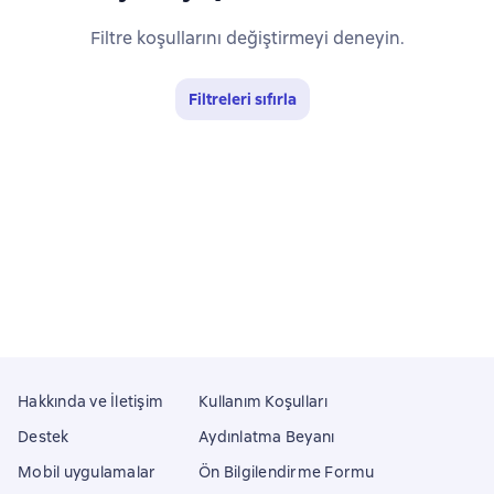
Filtre koşullarını değiştirmeyi deneyin.
Filtreleri sıfırla
Hakkında ve İletişim
Kullanım Koşulları
Destek
Aydınlatma Beyanı
Mobil uygulamalar
Ön Bilgilendirme Formu