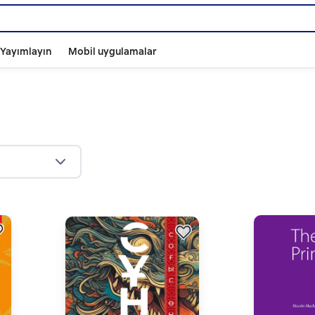
ı Yayımlayın
Mobil uygulamalar