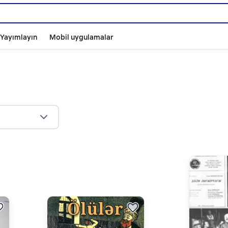
ı Yayımlayın
Mobil uygulamalar