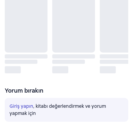
Yorum bırakın
Giriş yapın
, kitabı değerlendirmek ve yorum
yapmak için