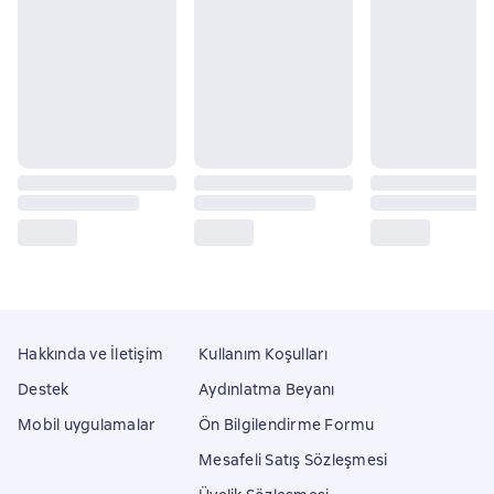
Hakkında ve İletişim
Kullanım Koşulları
Destek
Aydınlatma Beyanı
Mobil uygulamalar
Ön Bilgilendirme Formu
Mesafeli Satış Sözleşmesi