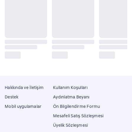
Hakkında ve İletişim
Kullanım Koşulları
Destek
Aydınlatma Beyanı
Mobil uygulamalar
Ön Bilgilendirme Formu
Mesafeli Satış Sözleşmesi
Üyelik Sözleşmesi