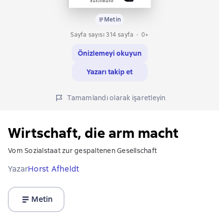
Metin
Sayfa sayısı 314 sayfa
0+
Önizlemeyi okuyun
Yazarı takip et
Tamamlandı olarak işaretleyin
Wirtschaft, die arm macht
Vom Sozialstaat zur gespaltenen Gesellschaft
Yazar
Horst Afheldt
Metin