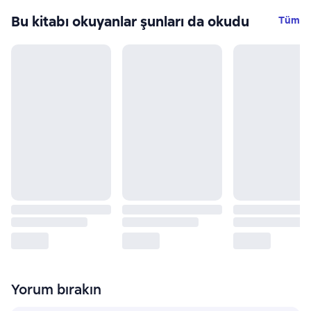
Bu kitabı okuyanlar şunları da okudu
Tüm
Yorum bırakın