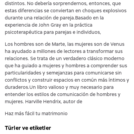
distintos. No debería sorprendernos, entonces, que
estas diferencias se conviertan en choques explosivos
durante una relación de pareja.Basado en la
experiencia de John Gray en la práctica
psicoterapéutica para parejas e individuos,
Los hombres son de Marte, las mujeres son de Venus
ha ayudado a millones de lectores a transformar sus
relaciones. Se trata de un verdadero clásico moderno
que ha guiado a mujeres y hombres a comprender sus
particularidades y semejanzas para comunicarse sin
conflictos y construir espacios en común más íntimos y
duraderos.Un libro valioso y muy necesario para
entender los estilos de comunicación de hombres y
mujeres. Harville Hendrix, autor de
Haz más fácil tu matrimonio
Türler ve etiketler