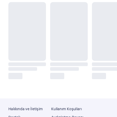
Hakkında ve İletişim
Kullanım Koşulları