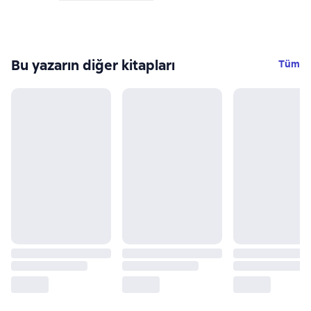
Bu yazarın diğer kitapları
Tüm