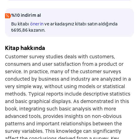
%10 indirim al
Bu kitabı
önerin
ve arkadaşınız kitabı satın aldığında
₺695,86 kazanın.
Kitap hakkında
Customer survey studies deals with customers,
consumers and user satisfaction from a product or
service. In practice, many of the customer surveys
conducted by business and industry are analyzed in a
very simple way, without using models or statistical
methods. Typical reports include descriptive statistics
and basic graphical displays. As demonstrated in this
book, integrating such basic analysis with more
advanced tools, provides insights on non-obvious
patterns and important relationships between the
survey variables. This knowledge can significantly
affect the conclusions derived from a survey. Key