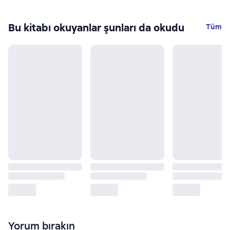
Bu kitabı okuyanlar şunları da okudu
Tüm
Yorum bırakın