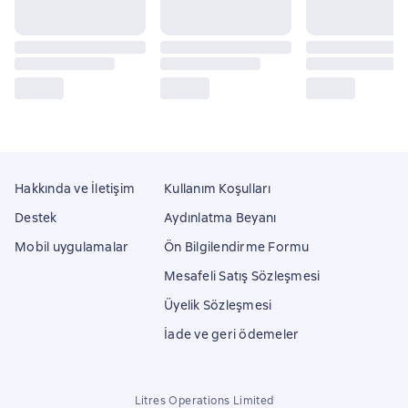
Hakkında ve İletişim
Kullanım Koşulları
Destek
Aydınlatma Beyanı
Mobil uygulamalar
Ön Bilgilendirme Formu
Mesafeli Satış Sözleşmesi
Üyelik Sözleşmesi
İade ve geri ödemeler
Litres Operations Limited